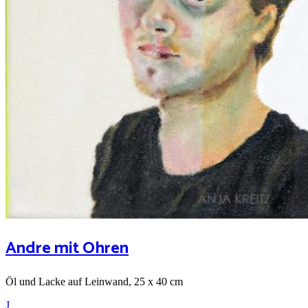
Andre mit Ohren
Öl und Lacke auf Leinwand, 25 x 40 cm
J