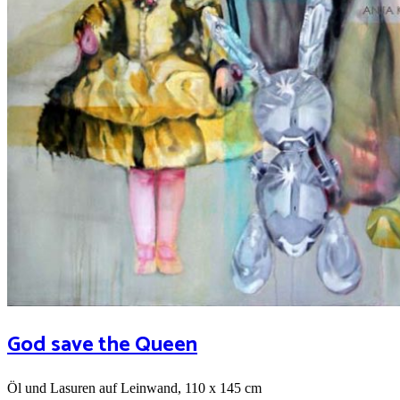
God save the Queen
Öl und Lasuren auf Leinwand, 110 x 145 cm