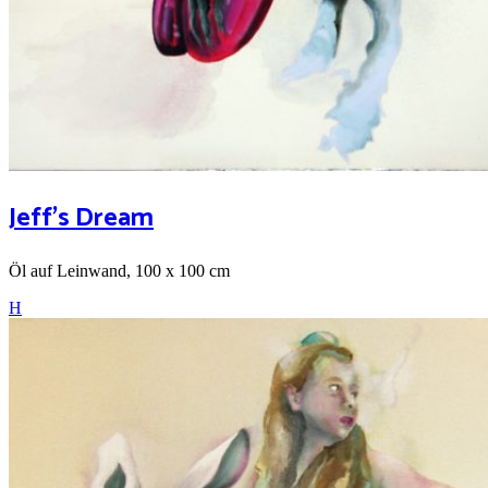
Jeff’s Dream
Öl auf Leinwand, 100 x 100 cm
H