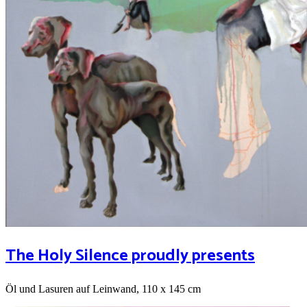
The Holy Silence proudly presents
Öl und Lasuren auf Leinwand, 110 x 145 cm