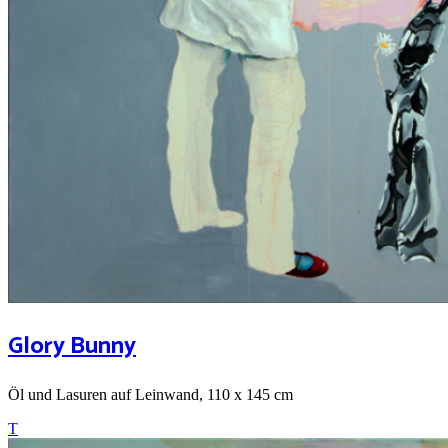
Glory Bunny
Öl und Lasuren auf Leinwand, 110 x 145 cm
T