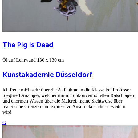
The Pig Is Dead
Öl auf Leinwand 130 x 130 cm
Kunstakademie Düsseldorf
Ich freue mich sehr über die Aufnahme in die Klasse bei Professor
Siegfried Anzinger, welcher mir mit unkonventionellen Ratschlägen
und enormen Wissen über die Malerei, meine Sichtweise über
malerische Grenzen und expressive Ausdrücke sicher erweitern
wird.
G