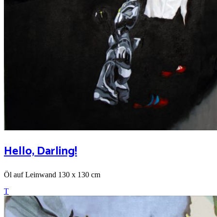
Hello, Darling!
Öl auf Leinwand 130 x 130 cm
T