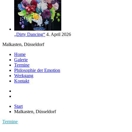
„Dirty Dancing“
4. April 2026
Malkasten, Düsseldorf
Home
Galerie
Termine
Philosophie der Emotion
Werkgang
Kontakt
Start
Malkasten, Düsseldorf
Termine