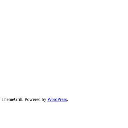
 ThemeGrill. Powered by
WordPress
.