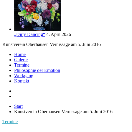
„Dirty Dancing“
4. April 2026
Kunstverein Oberhausen Vernissage am 5. Juni 2016
Home
Galerie
Termine
Philosophie der Emotion
Werkgang
Kontakt
Start
Kunstverein Oberhausen Vernissage am 5. Juni 2016
Termine